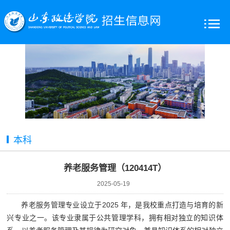
本科
养老服务管理（120414T）
2025-05-19
养老服务管理专业设立于2025 年，是我校重点打造与培育的新
兴专业之一。该专业隶属于公共管理学科，拥有相对独立的知识体