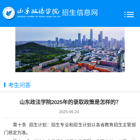
考生问答
山东政法学院2025年的录取政策是怎样的？
2025-06-24
第十条 招生计划：招生专业和招生计划以各省教育招生主管部
门核定为准。