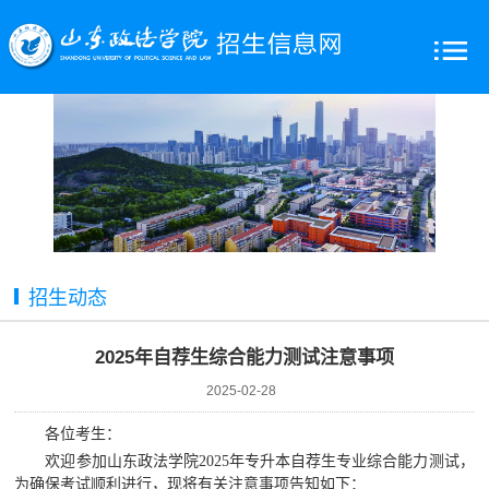
招生动态
2025年自荐生综合能力测试注意事项
2025-02-28
各位考生：
欢迎参加
山东政法学院
2025年专升本自荐生专业综合能力
测试
，
为确保考试顺利进行，现将有关
注意
事项告知如下：