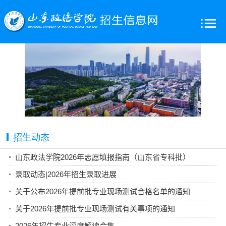
招生动态
山东政法学院2026年志愿填报指南（山东省专科批）
录取动态|2026年招生录取进展
关于公布2026年提前批专业现场测试合格名单的通知
关于2026年提前批专业现场测试有关事项的通知
2026年招生专业深度解读合集