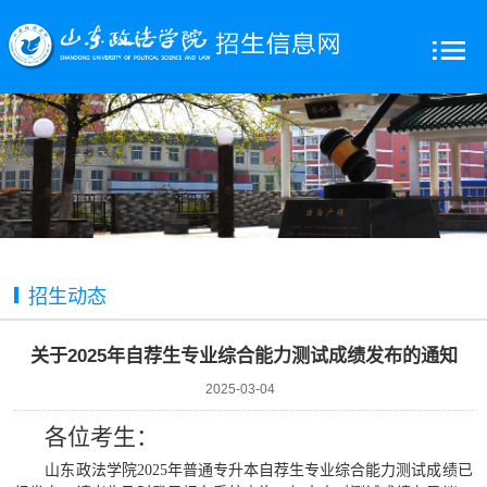
招生动态
关于2025年自荐生专业综合能力测试成绩发布的通知
2025-03-04
各位考生：
山东政法学院
2025年普通专升本自荐生专业综合能力测试成绩已