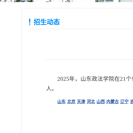
招生动态
2025年，山东政法学院在21
人。
山东
北京
天津
河北
山西
内蒙古
辽宁