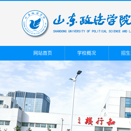
网站首页
学校概况
招生