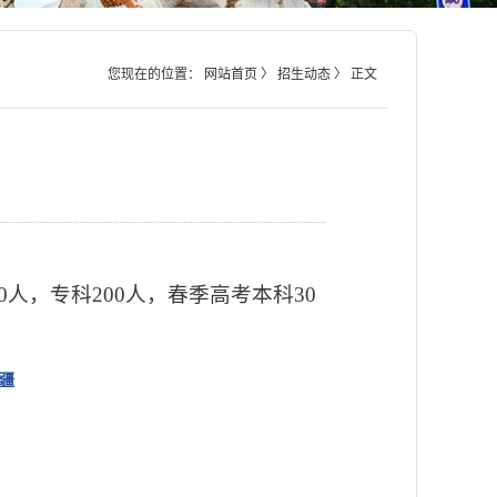
您现在的位置：
网站首页
〉
招生动态
〉 正文
0人，专科200人，春季高考本科30
疆