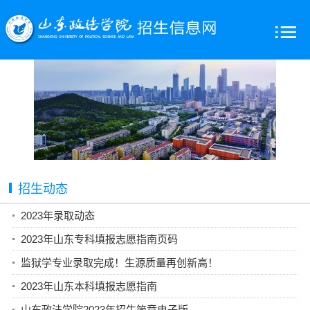
招生动态
2023年录取动态
2023年山东专科填报志愿指南页码
监狱学专业录取完成！生源质量再创新高！
2023年山东本科填报志愿指南
山东政法学院2023年招生简章电子版